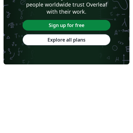
people worldwide trust Overleaf
with their work.
Sign up for free
Explore all plans