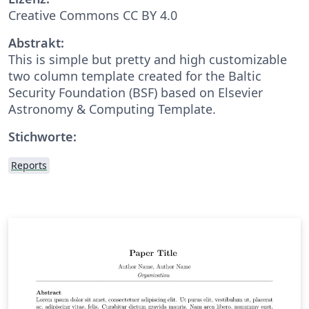
Creative Commons CC BY 4.0
Abstrakt:
This is simple but pretty and high customizable
two column template created for the Baltic
Security Foundation (BSF) based on Elsevier
Astronomy & Computing Template.
Stichworte:
Reports