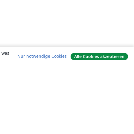
, was
Nur notwendige Cookies
Alle Cookies akzeptieren