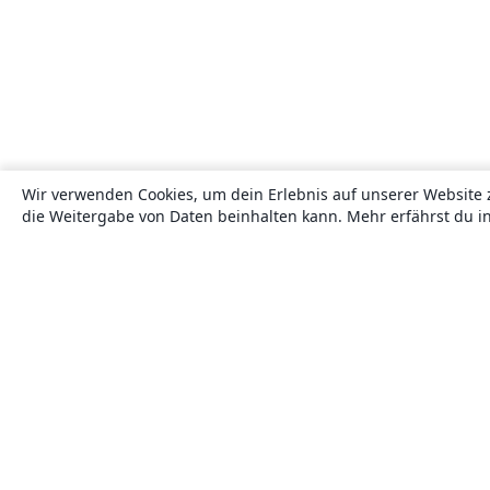
Wir verwenden Cookies, um dein Erlebnis auf unserer Website 
die Weitergabe von Daten beinhalten kann. Mehr erfährst du i