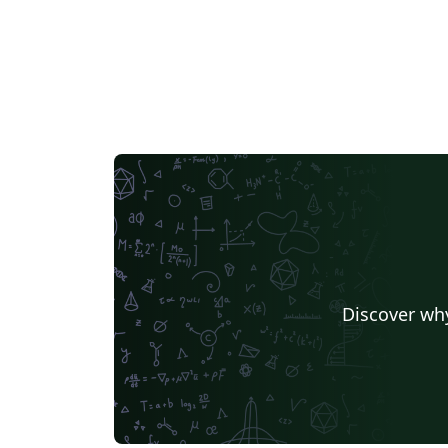
Discover why