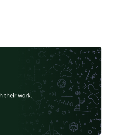
h their work.