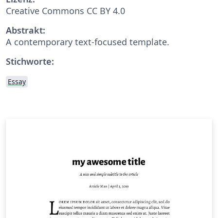
Creative Commons CC BY 4.0
Abstrakt:
A contemporary text-focused template.
Stichworte:
Essay