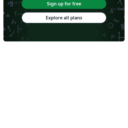
Sign up for free
Explore all plans