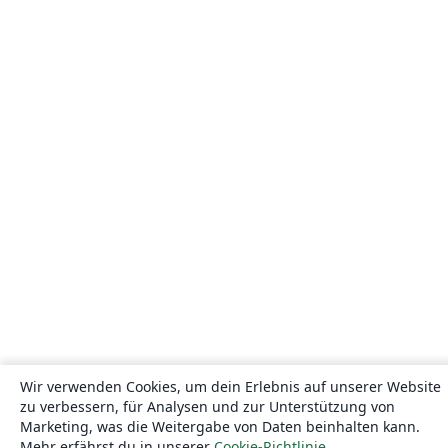
Wir verwenden Cookies, um dein Erlebnis auf unserer Website
zu verbessern, für Analysen und zur Unterstützung von
Marketing, was die Weitergabe von Daten beinhalten kann.
Mehr erfährst du in unserer
Cookie-Richtlinie
.