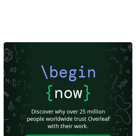
\begin
{
now
}
Discover why over 25 million
people worldwide trust Overleaf
with their work.