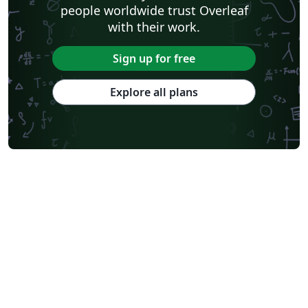
people worldwide trust Overleaf
with their work.
Sign up for free
Explore all plans