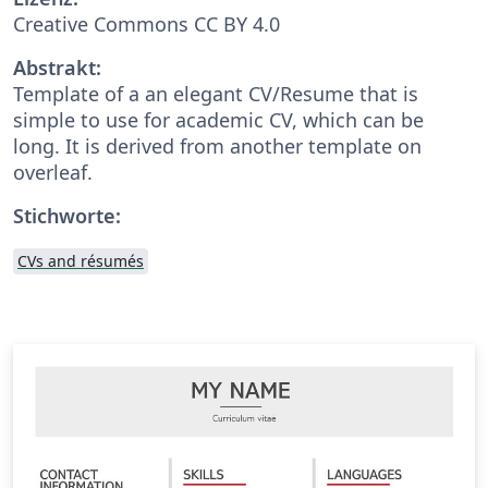
Creative Commons CC BY 4.0
Abstrakt:
Template of a an elegant CV/Resume that is
simple to use for academic CV, which can be
long. It is derived from another template on
overleaf.
Stichworte:
CVs and résumés