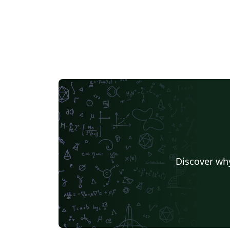
Discover why