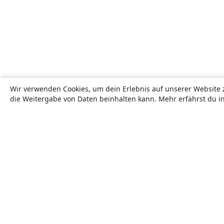
Wir verwenden Cookies, um dein Erlebnis auf unserer Website 
die Weitergabe von Daten beinhalten kann. Mehr erfährst du i