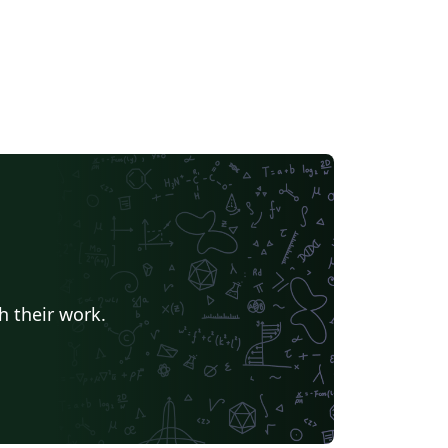
h their work.