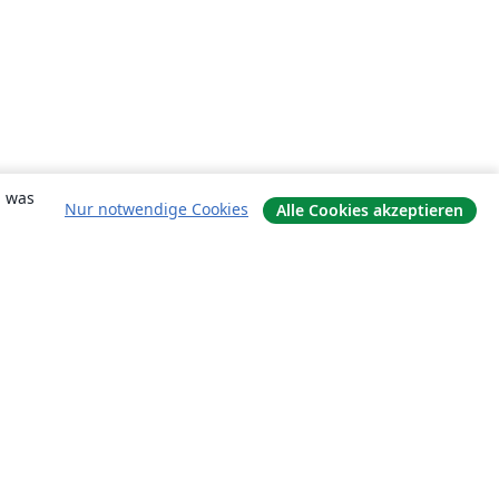
, was
Nur notwendige Cookies
Alle Cookies akzeptieren