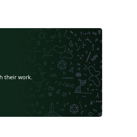
h their work.