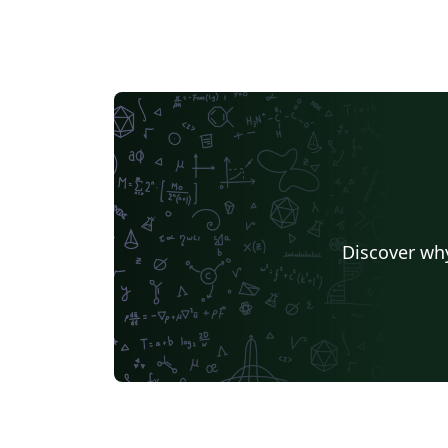
Discover why