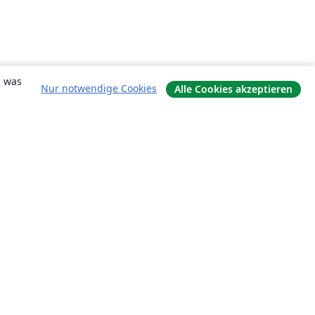
, was
Nur notwendige Cookies
Alle Cookies akzeptieren