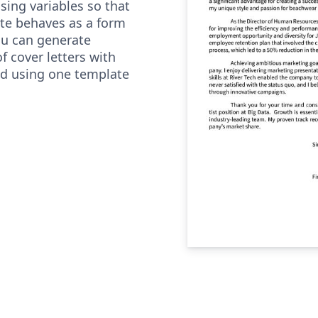
sing variables so that
te behaves as a form
you can generate
f cover letters with
d using one template