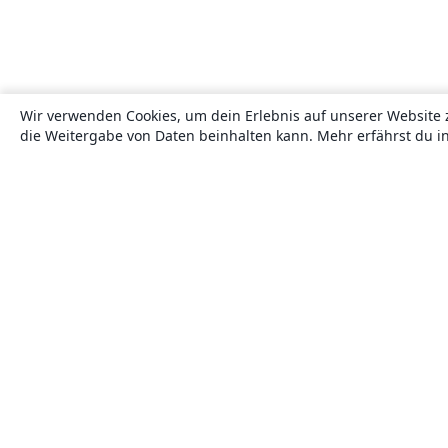
Wir verwenden Cookies, um dein Erlebnis auf unserer Website 
die Weitergabe von Daten beinhalten kann. Mehr erfährst du i