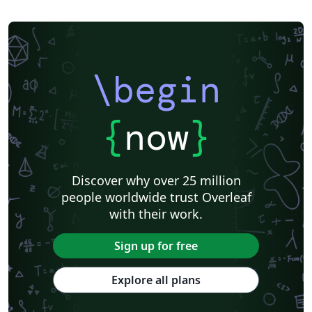
\begin
{
now
}
Discover why over 25 million
people worldwide trust Overleaf
with their work.
Sign up for free
Explore all plans