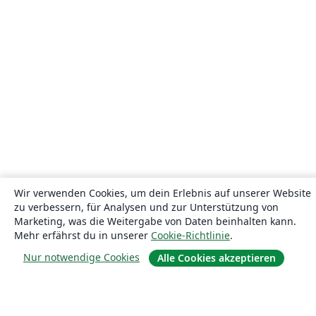
Wir verwenden Cookies, um dein Erlebnis auf unserer Website
zu verbessern, für Analysen und zur Unterstützung von
Marketing, was die Weitergabe von Daten beinhalten kann.
Mehr erfährst du in unserer
Cookie-Richtlinie
.
Nur notwendige Cookies
Alle Cookies akzeptieren
Über uns
Über uns