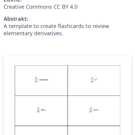
Creative Commons CC BY 4.0
Abstrakt:
A template to create flashcards to review
elementary derivatives.