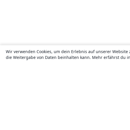
Wir verwenden Cookies, um dein Erlebnis auf unserer Website 
die Weitergabe von Daten beinhalten kann. Mehr erfährst du i