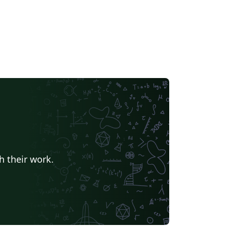
h their work.