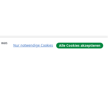
, was
Nur notwendige Cookies
Alle Cookies akzeptieren