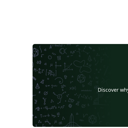
Discover why