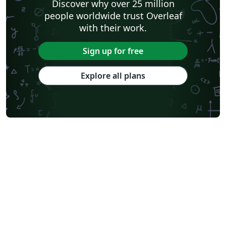
Discover why over 25 million
people worldwide trust Overleaf
with their work.
Sign up for free
Explore all plans