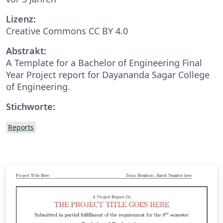
Lizenz:
Creative Commons CC BY 4.0
Abstrakt:
A Template for a Bachelor of Engineering Final
Year Project report for Dayananda Sagar College
of Engineering.
Stichworte:
Reports