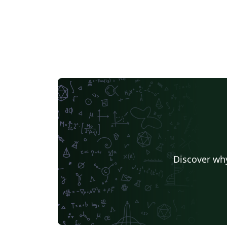
Discover why