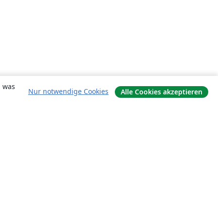
, was
Nur notwendige Cookies
Alle Cookies akzeptieren