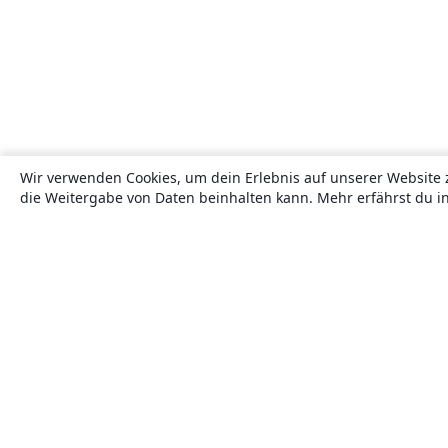
Wir verwenden Cookies, um dein Erlebnis auf unserer Website 
die Weitergabe von Daten beinhalten kann. Mehr erfährst du i