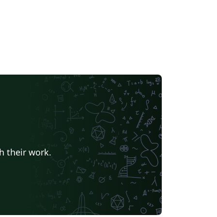
h their work.