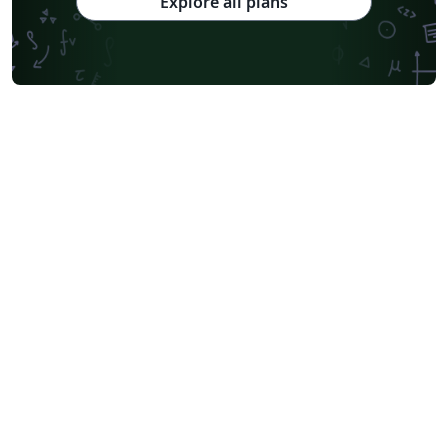
Explore all plans