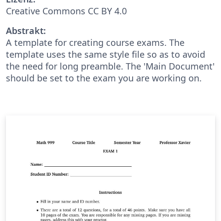
Creative Commons CC BY 4.0
Abstrakt:
A template for creating course exams. The
template uses the same style file so as to avoid
the need for long preamble. The 'Main Document'
should be set to the exam you are working on.