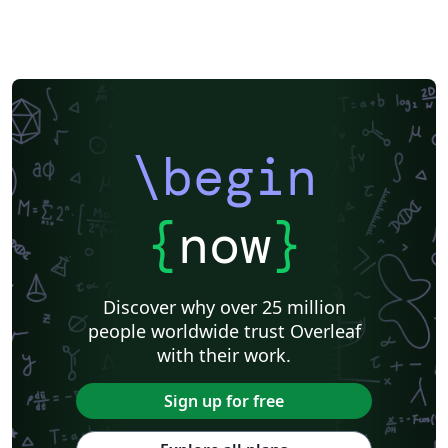
\begin
{
now
}
Discover why over 25 million
people worldwide trust Overleaf
with their work.
Sign up for free