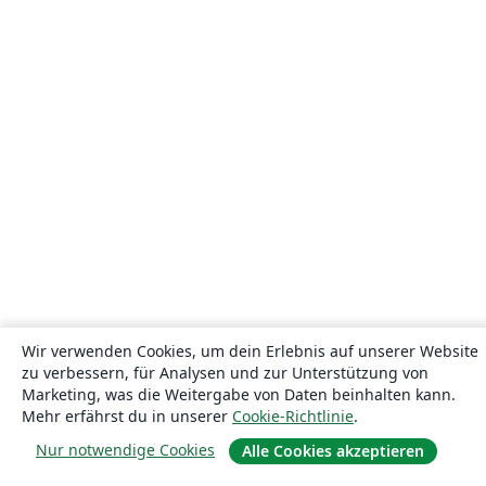
Wir verwenden Cookies, um dein Erlebnis auf unserer Website
zu verbessern, für Analysen und zur Unterstützung von
Marketing, was die Weitergabe von Daten beinhalten kann.
Mehr erfährst du in unserer
Cookie-Richtlinie
.
Nur notwendige Cookies
Alle Cookies akzeptieren
Über uns