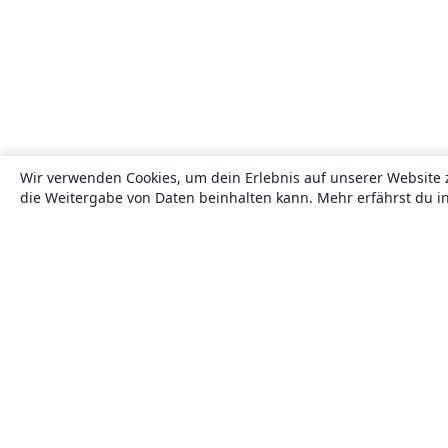
Wir verwenden Cookies, um dein Erlebnis auf unserer Website 
die Weitergabe von Daten beinhalten kann. Mehr erfährst du i