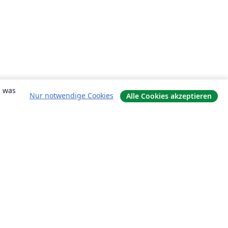
, was
Nur notwendige Cookies
Alle Cookies akzeptieren