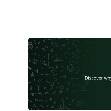
Discover why