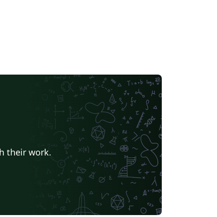
h their work.