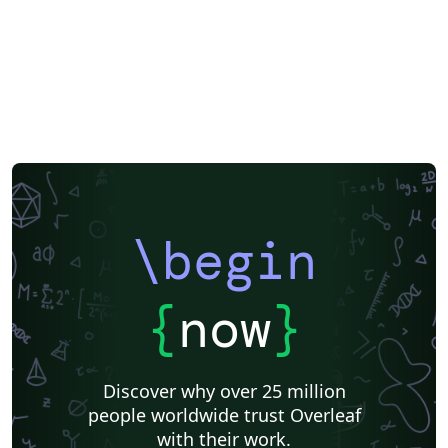
\begin
{
now
}
Discover why over 25 million
people worldwide trust Overleaf
with their work.