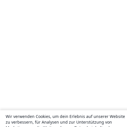
Wir verwenden Cookies, um dein Erlebnis auf unserer Website
zu verbessern, für Analysen und zur Unterstützung von