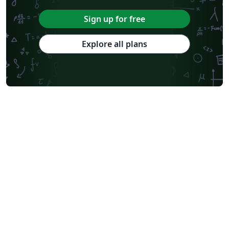
Sign up for free
Explore all plans