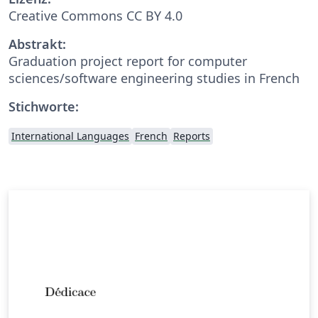
Creative Commons CC BY 4.0
Abstrakt:
Graduation project report for computer
sciences/software engineering studies in French
Stichworte:
International Languages
French
Reports