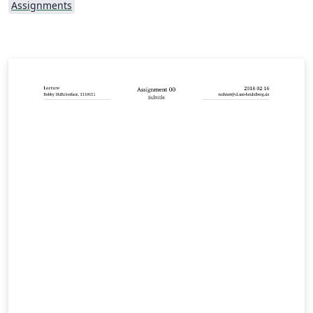
Assignments