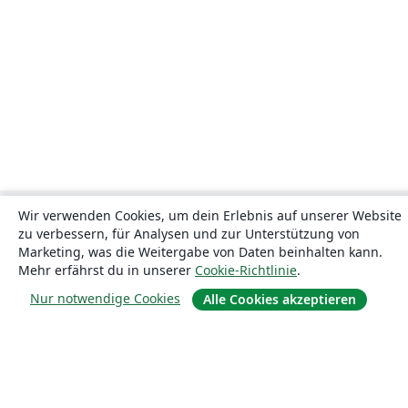
Wir verwenden Cookies, um dein Erlebnis auf unserer Website
zu verbessern, für Analysen und zur Unterstützung von
Marketing, was die Weitergabe von Daten beinhalten kann.
Mehr erfährst du in unserer
Cookie-Richtlinie
.
Nur notwendige Cookies
Alle Cookies akzeptieren
Über uns
Über uns
Karriere
Blog