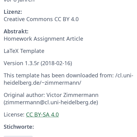
Lizenz:
Creative Commons CC BY 4.0
Abstrakt:
Homework Assignment Article
LaTeX Template
Version 1.3.5r (2018-02-16)
This template has been downloaded from: /cl.uni-
heidelberg.de/~zimmermann/
Original author: Victor Zimmermann
(zimmermann@cl.uni-heidelberg.de)
License:
CC BY-SA 4.0
Stichworte: