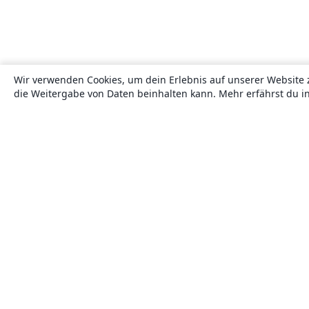
Wir verwenden Cookies, um dein Erlebnis auf unserer Website 
die Weitergabe von Daten beinhalten kann. Mehr erfährst du i