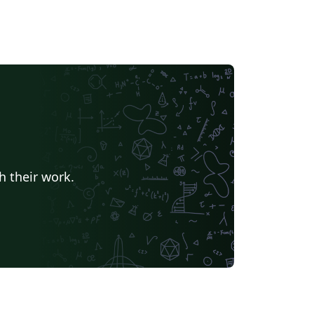
h their work.