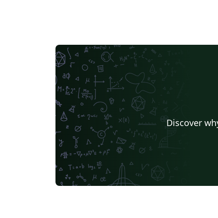
Discover why