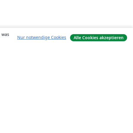
, was
Nur notwendige Cookies
Alle Cookies akzeptieren