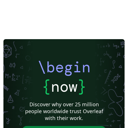
\begin
{
now
}
Discover why over 25 million
people worldwide trust Overleaf
with their work.