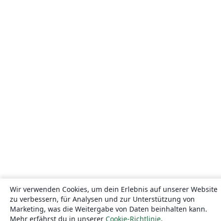
Wir verwenden Cookies, um dein Erlebnis auf unserer Website
zu verbessern, für Analysen und zur Unterstützung von
Marketing, was die Weitergabe von Daten beinhalten kann.
Mehr erfährst du in unserer
Cookie-Richtlinie
.