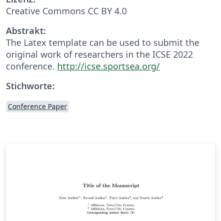
Creative Commons CC BY 4.0
Abstrakt:
The Latex template can be used to submit the
original work of researchers in the ICSE 2022
conference.
http://icse.sportsea.org/
Stichworte:
Conference Paper