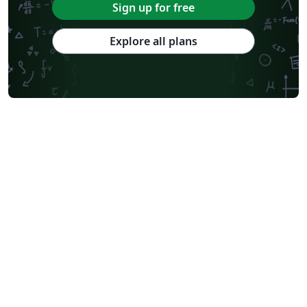
Sign up for free
Explore all plans