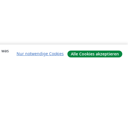
, was
Nur notwendige Cookies
Alle Cookies akzeptieren