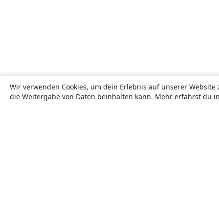
Wir verwenden Cookies, um dein Erlebnis auf unserer Website 
die Weitergabe von Daten beinhalten kann. Mehr erfährst du i