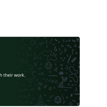
h their work.