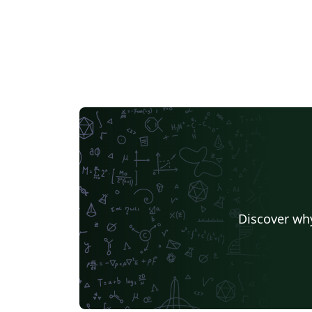
Discover why