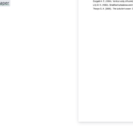
Paper