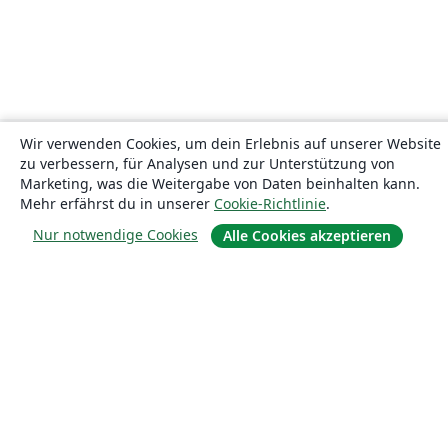
Wir verwenden Cookies, um dein Erlebnis auf unserer Website
zu verbessern, für Analysen und zur Unterstützung von
Marketing, was die Weitergabe von Daten beinhalten kann.
Mehr erfährst du in unserer
Cookie-Richtlinie
.
Nur notwendige Cookies
Alle Cookies akzeptieren
Über uns
Über uns
Karriere
Blog
Lösungen