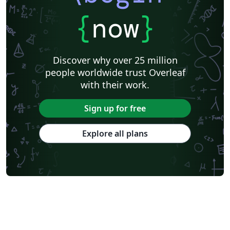
{
now
}
Discover why over 25 million
people worldwide trust Overleaf
with their work.
Sign up for free
Explore all plans