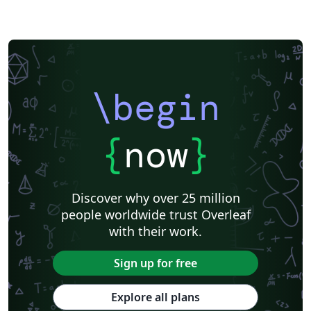
\begin
{
now
}
Discover why over 25 million
people worldwide trust Overleaf
with their work.
Sign up for free
Explore all plans