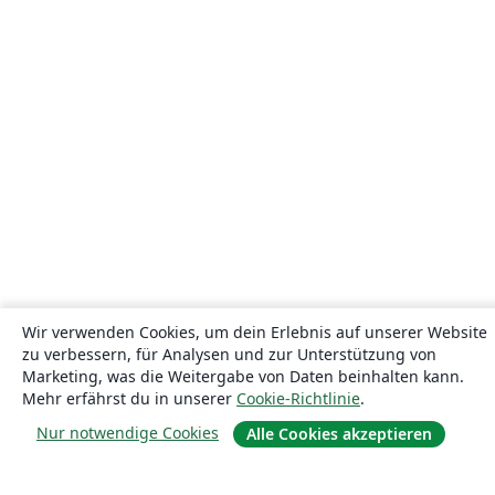
Wir verwenden Cookies, um dein Erlebnis auf unserer Website
zu verbessern, für Analysen und zur Unterstützung von
Marketing, was die Weitergabe von Daten beinhalten kann.
Mehr erfährst du in unserer
Cookie-Richtlinie
.
Nur notwendige Cookies
Alle Cookies akzeptieren
Über uns