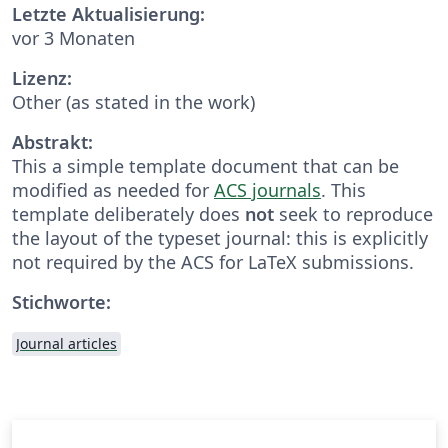
Letzte Aktualisierung:
vor 3 Monaten
Lizenz:
Other (as stated in the work)
Abstrakt:
This a simple template document that can be
modified as needed for
ACS journals
. This
template deliberately does
not
seek to reproduce
the layout of the typeset journal: this is explicitly
not required by the ACS for LaTeX submissions.
Stichworte:
Journal articles