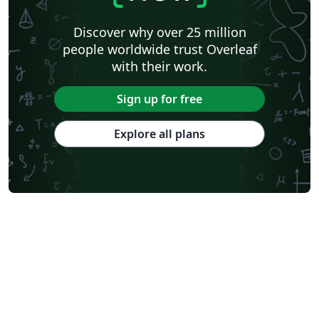
Discover why over 25 million
people worldwide trust Overleaf
with their work.
Sign up for free
Explore all plans