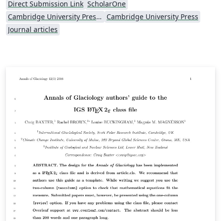
Direct Submission Link
ScholarOne
Cambridge University Press - Official Templates
Cambridge University Press
Journal articles