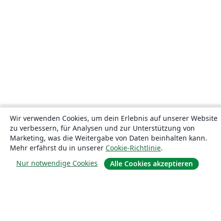
Wir verwenden Cookies, um dein Erlebnis auf unserer Website
zu verbessern, für Analysen und zur Unterstützung von
Marketing, was die Weitergabe von Daten beinhalten kann.
Mehr erfährst du in unserer
Cookie-Richtlinie
.
Nur notwendige Cookies
Alle Cookies akzeptieren
Über uns
Über uns
Karriere