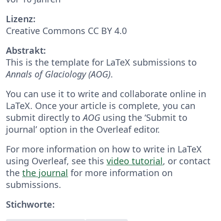
Lizenz:
Creative Commons CC BY 4.0
Abstrakt:
This is the template for LaTeX submissions to
Annals of Glaciology (AOG)
.
You can use it to write and collaborate online in
LaTeX. Once your article is complete, you can
submit directly to
AOG
using the ‘Submit to
journal’ option in the Overleaf editor.
For more information on how to write in LaTeX
using Overleaf, see this
video tutorial
, or contact
the
the journal
for more information on
submissions.
Stichworte: