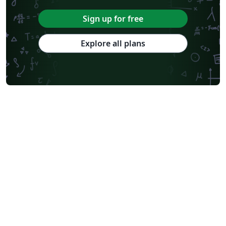
Sign up for free
Explore all plans