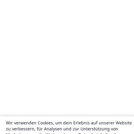
Wir verwenden Cookies, um dein Erlebnis auf unserer Website
zu verbessern, für Analysen und zur Unterstützung von