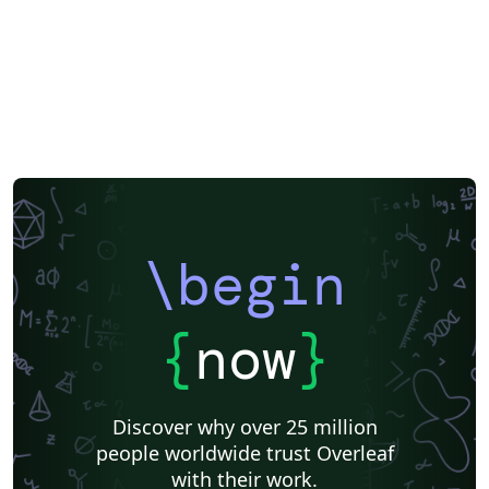
\begin
{
now
}
Discover why over 25 million
people worldwide trust Overleaf
with their work.