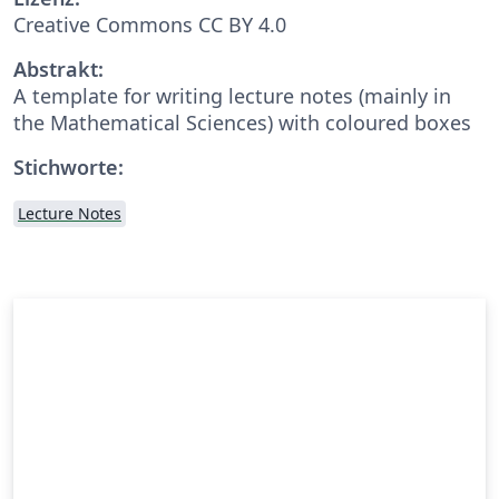
Creative Commons CC BY 4.0
Abstrakt:
A template for writing lecture notes (mainly in
the Mathematical Sciences) with coloured boxes
Stichworte:
Lecture Notes