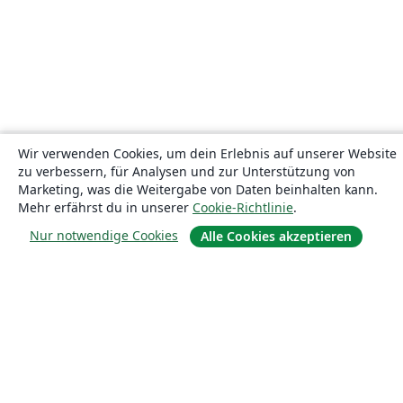
Wir verwenden Cookies, um dein Erlebnis auf unserer Website
zu verbessern, für Analysen und zur Unterstützung von
Marketing, was die Weitergabe von Daten beinhalten kann.
Mehr erfährst du in unserer
Cookie-Richtlinie
.
Nur notwendige Cookies
Alle Cookies akzeptieren
Über uns
Über uns
Karriere
Blog