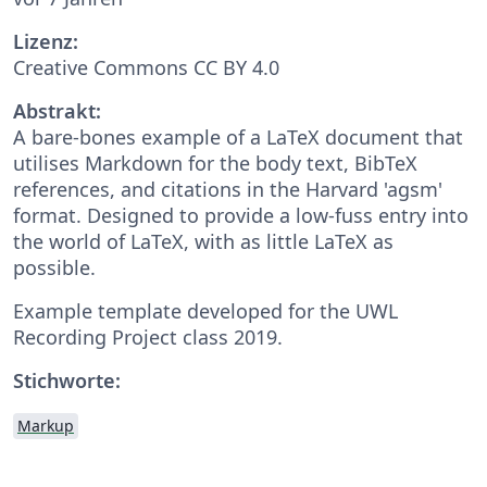
Lizenz:
Creative Commons CC BY 4.0
Abstrakt:
A bare-bones example of a LaTeX document that
utilises Markdown for the body text, BibTeX
references, and citations in the Harvard 'agsm'
format. Designed to provide a low-fuss entry into
the world of LaTeX, with as little LaTeX as
possible.
Example template developed for the UWL
Recording Project class 2019.
Stichworte:
Markup