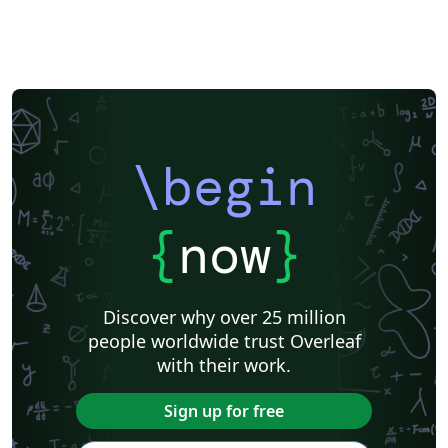
\begin
{
now
}
Discover why over 25 million
people worldwide trust Overleaf
with their work.
Sign up for free