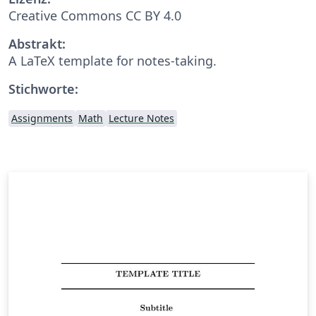
Creative Commons CC BY 4.0
Abstrakt:
A LaTeX template for notes-taking.
Stichworte:
Assignments
Math
Lecture Notes