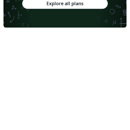
Explore all plans