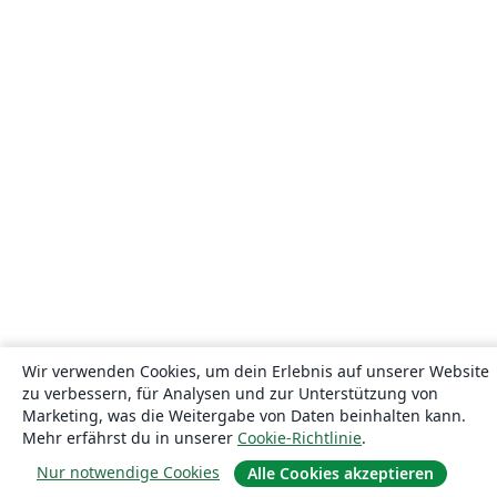
Wir verwenden Cookies, um dein Erlebnis auf unserer Website
zu verbessern, für Analysen und zur Unterstützung von
Marketing, was die Weitergabe von Daten beinhalten kann.
Mehr erfährst du in unserer
Cookie-Richtlinie
.
Nur notwendige Cookies
Alle Cookies akzeptieren