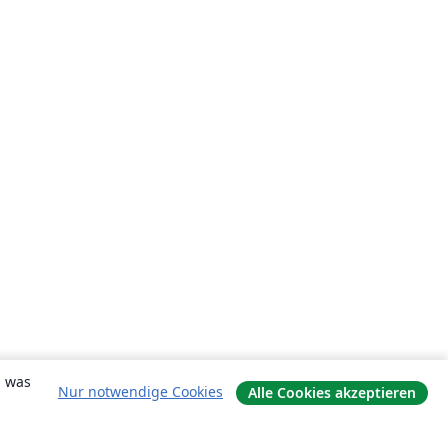
, was
Nur notwendige Cookies
Alle Cookies akzeptieren