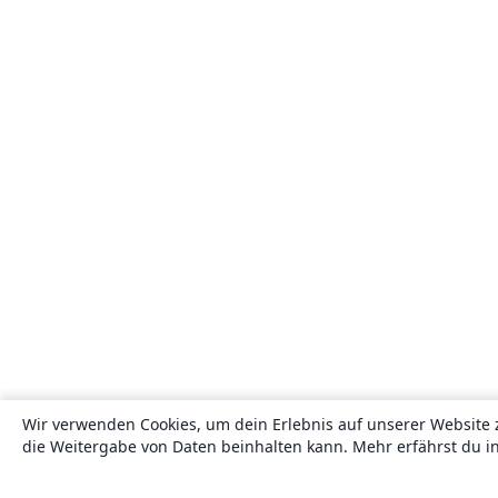
Wir verwenden Cookies, um dein Erlebnis auf unserer Website 
die Weitergabe von Daten beinhalten kann. Mehr erfährst du i