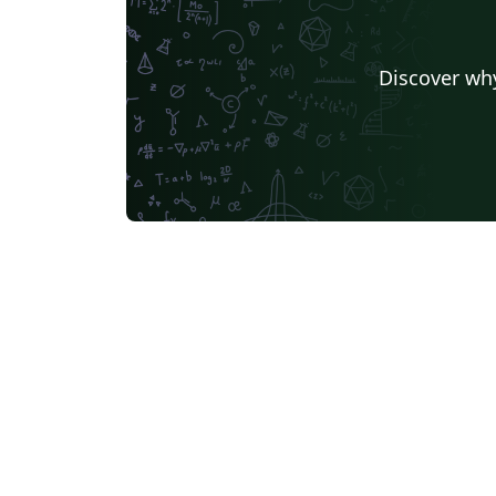
Discover why