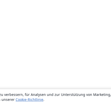
zu verbessern, für Analysen und zur Unterstützung von Marketing
n unserer
Cookie-Richtlinie
.