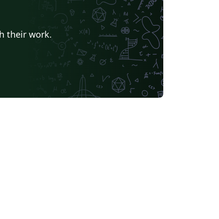
h their work.