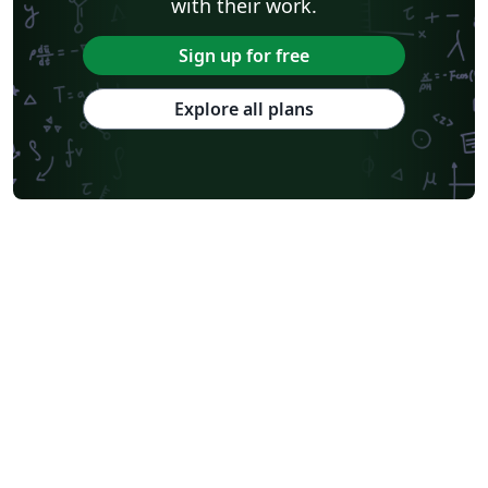
with their work.
Sign up for free
Explore all plans