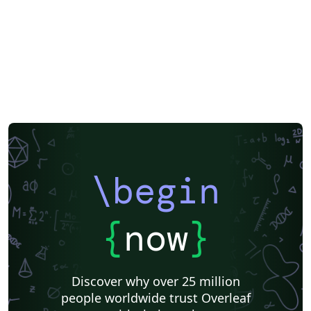
\begin
{
now
}
Discover why over 25 million
people worldwide trust Overleaf