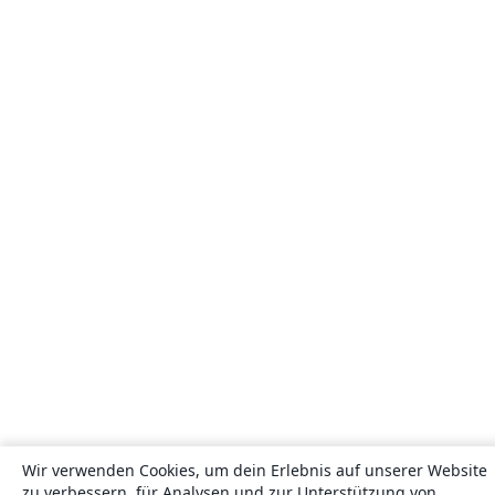
Wir verwenden Cookies, um dein Erlebnis auf unserer Website
zu verbessern, für Analysen und zur Unterstützung von