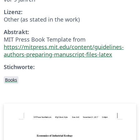
Lizenz:
Other (as stated in the work)
Abstrakt:
MIT Press Book Template from
https://mitpress.mit.edu/content/guidelines-
authors-preparing-manuscript-files-latex
Stichworte:
Books