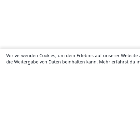
Wir verwenden Cookies, um dein Erlebnis auf unserer Website 
die Weitergabe von Daten beinhalten kann. Mehr erfährst du i