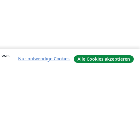
, was
Nur notwendige Cookies
Alle Cookies akzeptieren