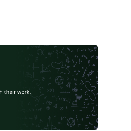
h their work.