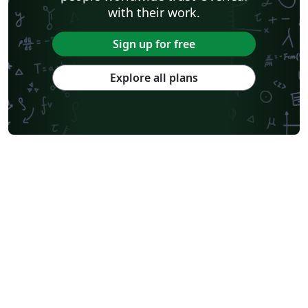
with their work.
Sign up for free
Explore all plans