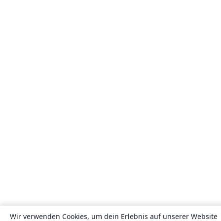
Wir verwenden Cookies, um dein Erlebnis auf unserer Website