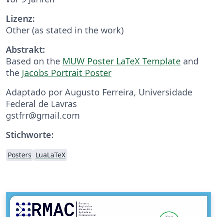
Lizenz:
Other (as stated in the work)
Abstrakt:
Based on the
MUW Poster LaTeX Template
and
the
Jacobs Portrait Poster
Adaptado por Augusto Ferreira, Universidade
Federal de Lavras
gstfrr@gmail.com
Stichworte:
Posters
LuaLaTeX