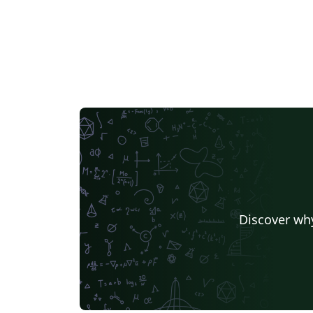
Discover why