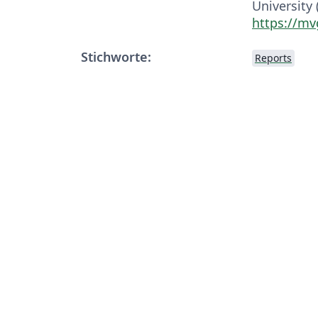
University
https://mv
Stichworte:
Reports