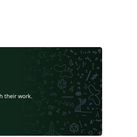
h their work.