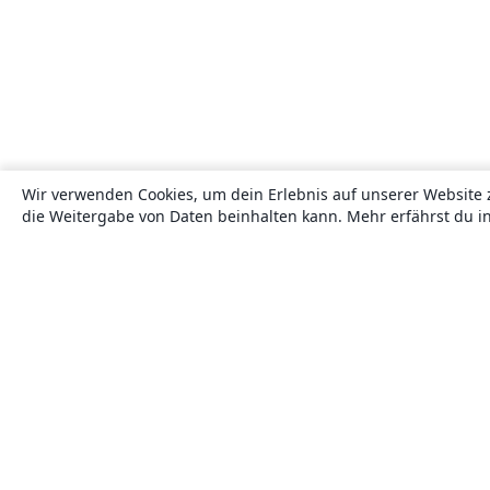
Wir verwenden Cookies, um dein Erlebnis auf unserer Website 
die Weitergabe von Daten beinhalten kann. Mehr erfährst du i