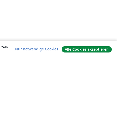
, was
Nur notwendige Cookies
Alle Cookies akzeptieren