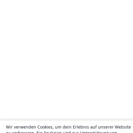
Wir verwenden Cookies, um dein Erlebnis auf unserer Website
zu verbessern, für Analysen und zur Unterstützung von