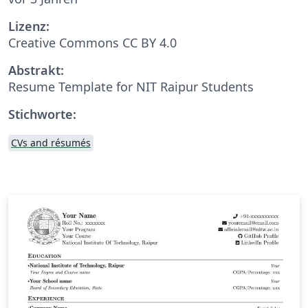
Lizenz:
Creative Commons CC BY 4.0
Abstrakt:
Resume Template for NIT Raipur Students
Stichworte:
CVs and résumés