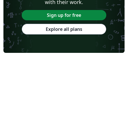
with their work.
Sign up for free
Explore all plans