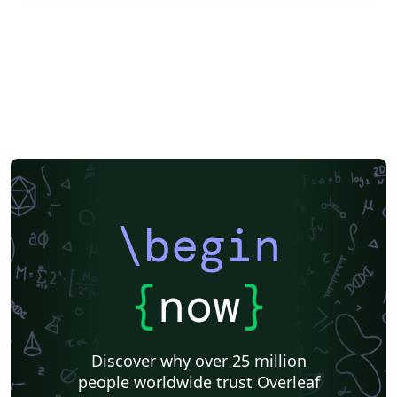
\begin
{
now
}
Discover why over 25 million
people worldwide trust Overleaf