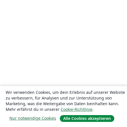
Wir verwenden Cookies, um dein Erlebnis auf unserer Website
zu verbessern, für Analysen und zur Unterstützung von
Marketing, was die Weitergabe von Daten beinhalten kann.
Mehr erfährst du in unserer
Cookie-Richtlinie
.
Nur notwendige Cookies
Alle Cookies akzeptieren