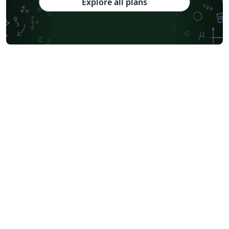
Explore all plans