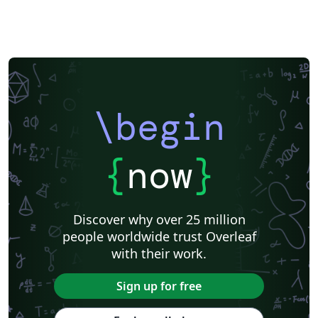
\begin
{
now
}
Discover why over 25 million
people worldwide trust Overleaf
with their work.
Sign up for free