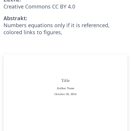
Creative Commons CC BY 4.0
Abstrakt:
Numbers equations only if it is referenced,
colored links to figures,