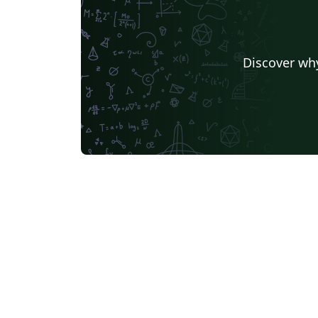
Discover why