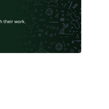
h their work.