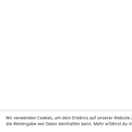
Wir verwenden Cookies, um dein Erlebnis auf unserer Website 
die Weitergabe von Daten beinhalten kann. Mehr erfährst du i