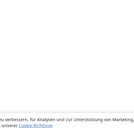
zu verbessern, für Analysen und zur Unterstützung von Marketing
n unserer
Cookie-Richtlinie
.