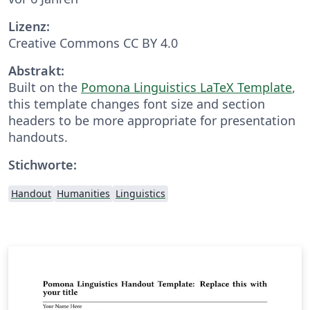
Lizenz:
Creative Commons CC BY 4.0
Abstrakt:
Built on the
Pomona Linguistics LaTeX Template
,
this template changes font size and section
headers to be more appropriate for presentation
handouts.
Stichworte:
Handout
Humanities
Linguistics