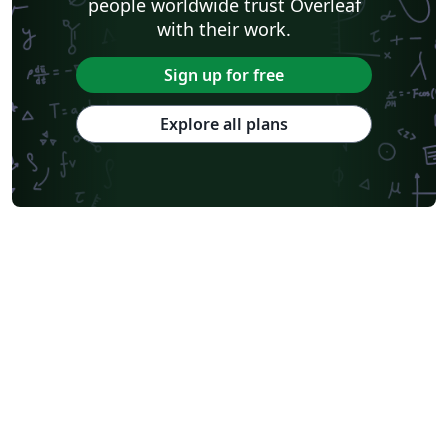
people worldwide trust Overleaf
with their work.
Sign up for free
Explore all plans