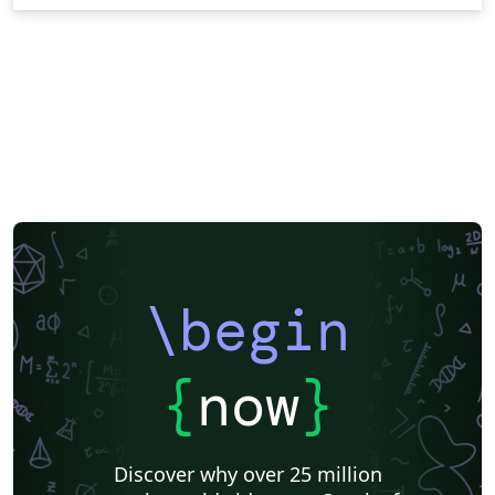
\begin
{
now
}
Discover why over 25 million