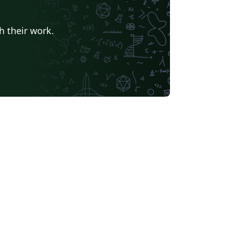
h their work.