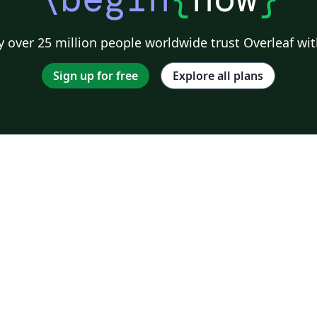
 over 25 million people worldwide trust Overleaf wit
Sign up for free
Explore all plans