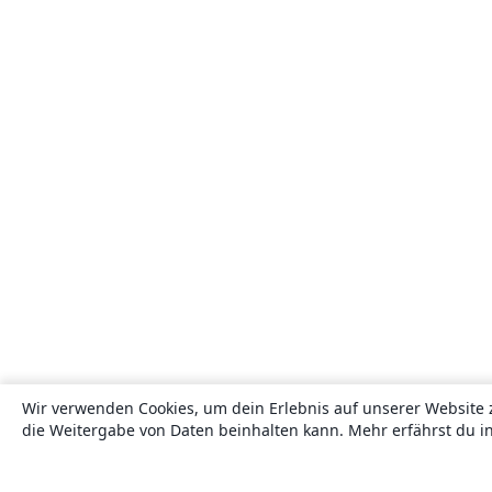
Wir verwenden Cookies, um dein Erlebnis auf unserer Website 
die Weitergabe von Daten beinhalten kann. Mehr erfährst du i