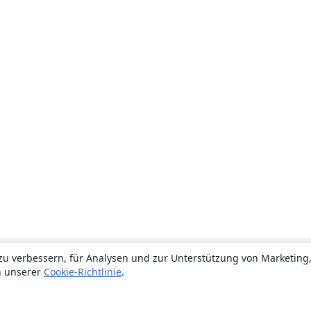
zu verbessern, für Analysen und zur Unterstützung von Marketing
n unserer
Cookie-Richtlinie
.