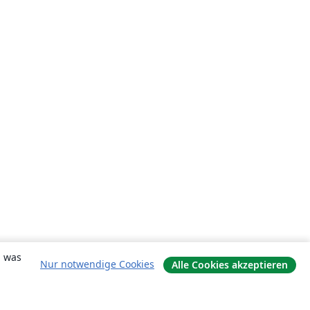
, was
Nur notwendige Cookies
Alle Cookies akzeptieren