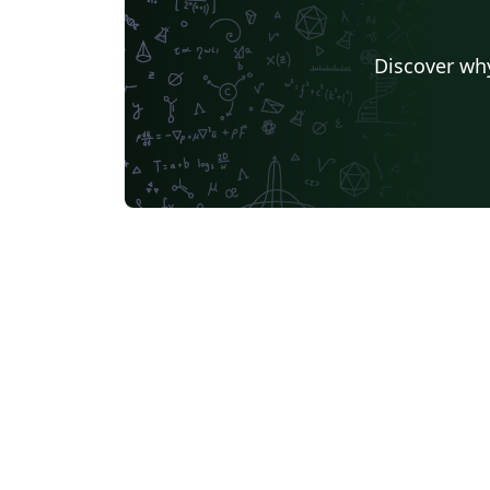
Discover why