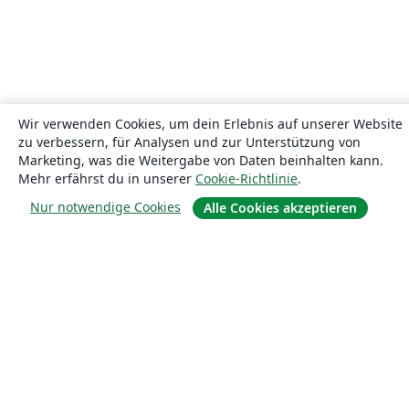
Wir verwenden Cookies, um dein Erlebnis auf unserer Website
zu verbessern, für Analysen und zur Unterstützung von
Marketing, was die Weitergabe von Daten beinhalten kann.
Mehr erfährst du in unserer
Cookie-Richtlinie
.
Nur notwendige Cookies
Alle Cookies akzeptieren
Über uns
Über uns
Karriere
Blog
Lösungen