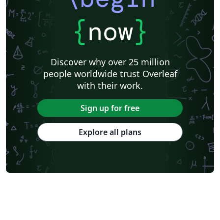
{
now
}
Discover why over 25 million
people worldwide trust Overleaf
with their work.
Sign up for free
Explore all plans