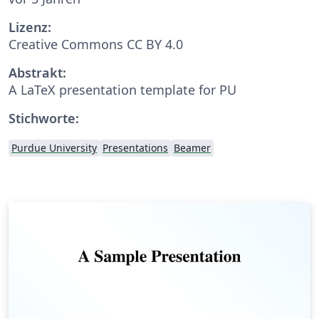
Lizenz:
Creative Commons CC BY 4.0
Abstrakt:
A LaTeX presentation template for PU
Stichworte:
Purdue University
Presentations
Beamer