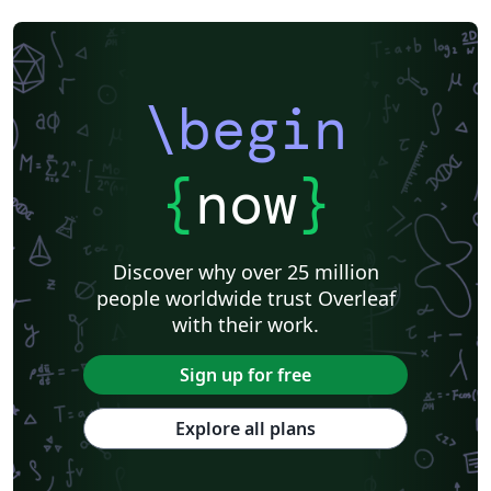
\begin
{
now
}
Discover why over 25 million
people worldwide trust Overleaf
with their work.
Sign up for free
Explore all plans