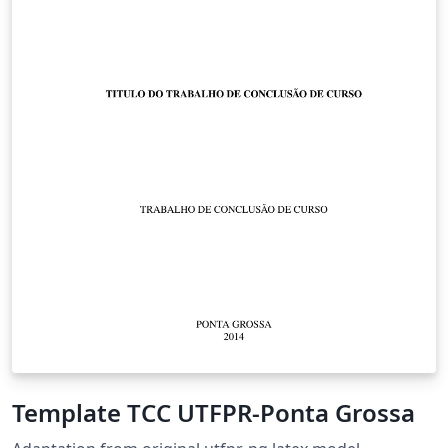
Template TCC UTFPR-Ponta Grossa