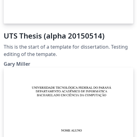
UTS Thesis (alpha 20150514)
This is the start of a template for dissertation. Testing
editing of the tempate.
Gary Miller