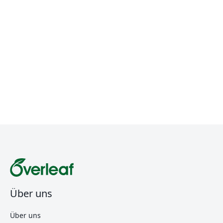
Über uns
Über uns