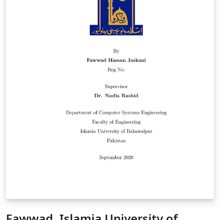
Fawwad, Islamia University of