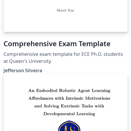
Comprehensive Exam Template
Comprehensive exam template for ECE Ph.D. students
at Queen's University.
Jefferson Silveira