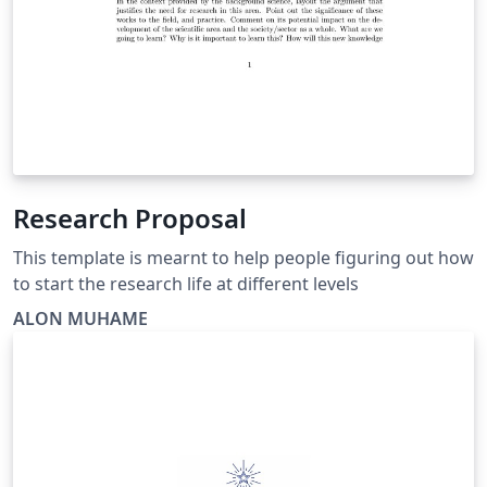
Research Proposal
This template is mearnt to help people figuring out how
to start the research life at different levels
ALON MUHAME