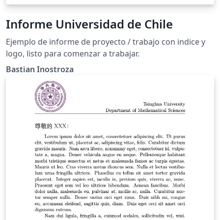
Informe Universidad de Chile
Ejemplo de informe de proyecto / trabajo con indice y
logo, listo para comenzar a trabajar.
Bastian Inostroza