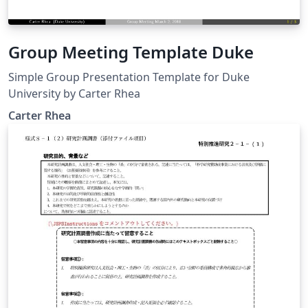
Group Meeting Template Duke
Simple Group Presentation Template for Duke
University by Carter Rhea
Carter Rhea