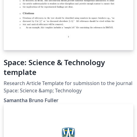
Space: Science & Technology
template
Research Article Template for submission to the journal
Space: Science &amp; Technology
Samantha Bruno Fuller