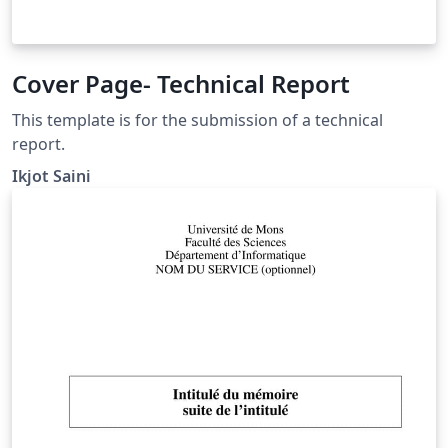
Cover Page- Technical Report
This template is for the submission of a technical
report.
Ikjot Saini