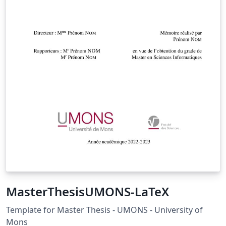
MasterThesisUMONS-LaTeX
Template for Master Thesis - UMONS - University of
Mons