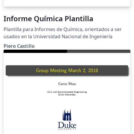
Informe Química Plantilla
Plantilla para Informes de Química, orientados a ser
usados en la Universidad Nacional de Ingeniería
Piero Castillo