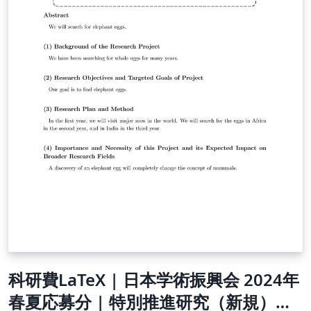
科研費LaTeX | 日本学術振興会 2024年
春夏応募分 | 特別推進研究（新規）・