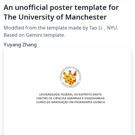
An unofficial poster template for
The University of Manchester
Modified from the template made by Tao Li，NYU.
Based on Gemini template.
Yuyang Zhang