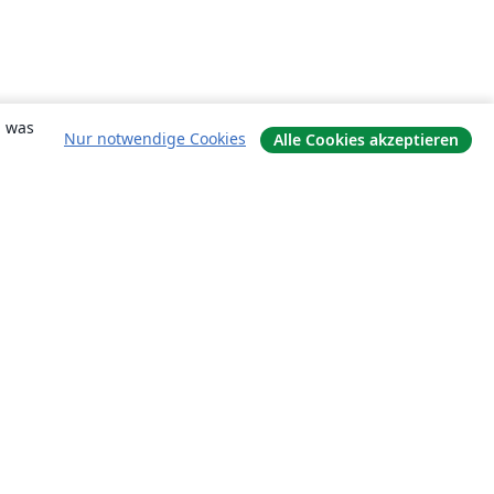
, was
Nur notwendige Cookies
Alle Cookies akzeptieren