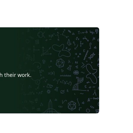
h their work.