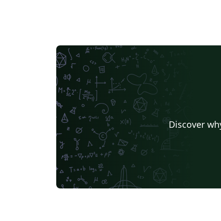
Discover why