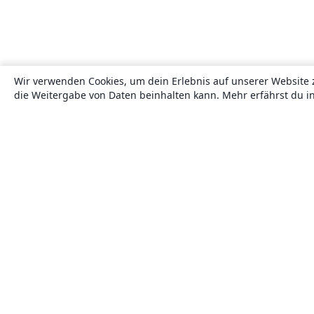
Wir verwenden Cookies, um dein Erlebnis auf unserer Website 
die Weitergabe von Daten beinhalten kann. Mehr erfährst du i