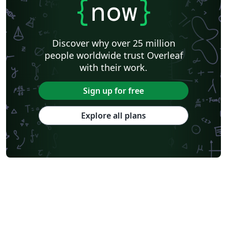
{
now
}
Discover why over 25 million
people worldwide trust Overleaf
with their work.
Sign up for free
Explore all plans