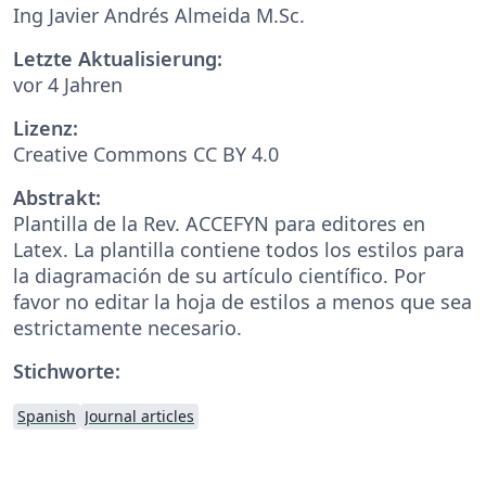
Ing Javier Andrés Almeida M.Sc.
Letzte Aktualisierung:
vor 4 Jahren
Lizenz:
Creative Commons CC BY 4.0
Abstrakt:
Plantilla de la Rev. ACCEFYN para editores en
Latex. La plantilla contiene todos los estilos para
la diagramación de su artículo científico. Por
favor no editar la hoja de estilos a menos que sea
estrictamente necesario.
Stichworte:
Spanish
Journal articles