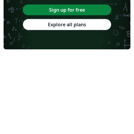
Sign up for free
Explore all plans