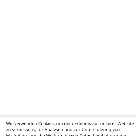
Wir verwenden Cookies, um dein Erlebnis auf unserer Website
zu verbessern, für Analysen und zur Unterstützung von
Marketing, was die Weitergabe von Daten beinhalten kann.