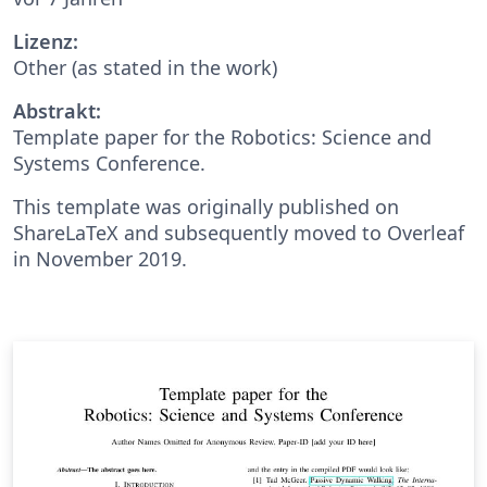
Lizenz:
Other (as stated in the work)
Abstrakt:
Template paper for the Robotics: Science and
Systems Conference.
This template was originally published on
ShareLaTeX and subsequently moved to Overleaf
in November 2019.