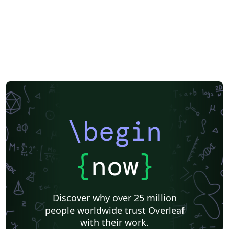
\begin
{
now
}
Discover why over 25 million
people worldwide trust Overleaf
with their work.