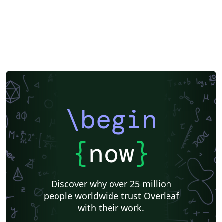
\begin
{
now
}
Discover why over 25 million
people worldwide trust Overleaf
with their work.