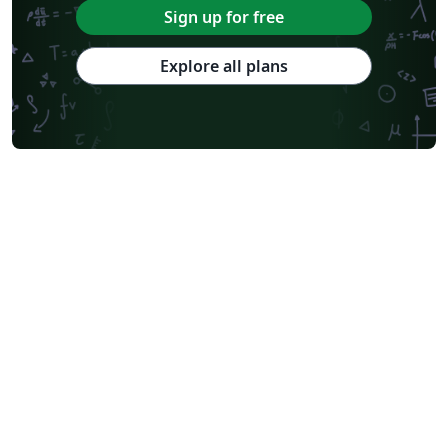
Sign up for free
Explore all plans