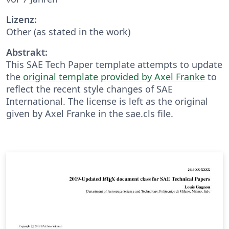
Lizenz:
Other (as stated in the work)
Abstrakt:
This SAE Tech Paper template attempts to update
the
original template provided by Axel Franke
to
reflect the recent style changes of SAE
International. The license is left as the original
given by Axel Franke in the sae.cls file.