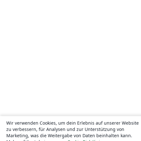
Wir verwenden Cookies, um dein Erlebnis auf unserer Website
zu verbessern, für Analysen und zur Unterstützung von
Marketing, was die Weitergabe von Daten beinhalten kann.