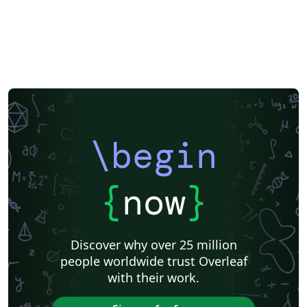
\begin
{
now
}
Discover why over 25 million
people worldwide trust Overleaf
with their work.