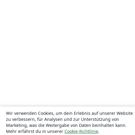
Wir verwenden Cookies, um dein Erlebnis auf unserer Website
zu verbessern, für Analysen und zur Unterstützung von
Marketing, was die Weitergabe von Daten beinhalten kann.
Mehr erfährst du in unserer
Cookie-Richtlinie
.