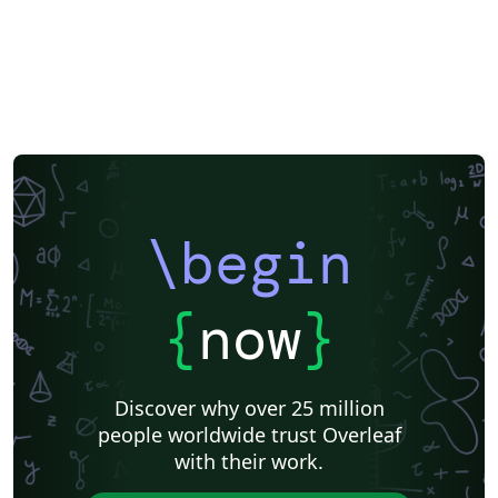
\begin
{
now
}
Discover why over 25 million
people worldwide trust Overleaf
with their work.