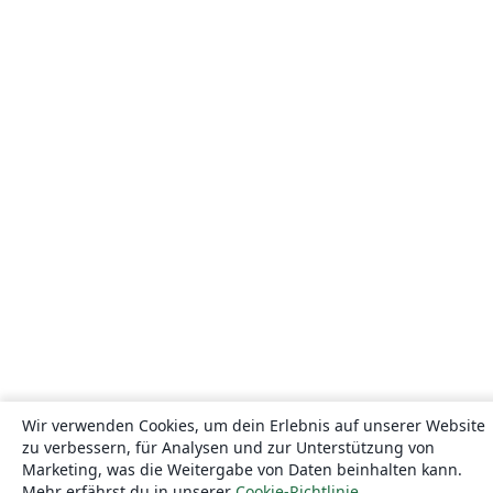
Wir verwenden Cookies, um dein Erlebnis auf unserer Website
zu verbessern, für Analysen und zur Unterstützung von
Marketing, was die Weitergabe von Daten beinhalten kann.
Mehr erfährst du in unserer
Cookie-Richtlinie
.