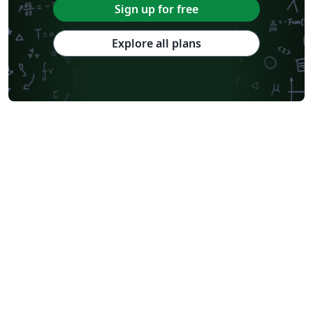
Sign up for free
Explore all plans