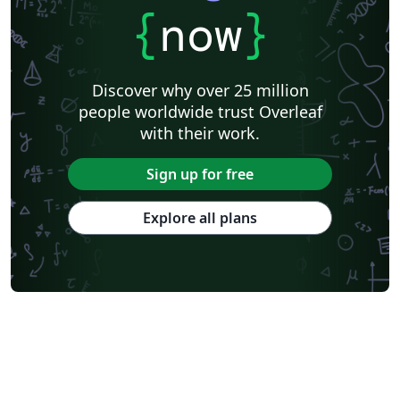
{
now
}
Discover why over 25 million
people worldwide trust Overleaf
with their work.
Sign up for free
Explore all plans