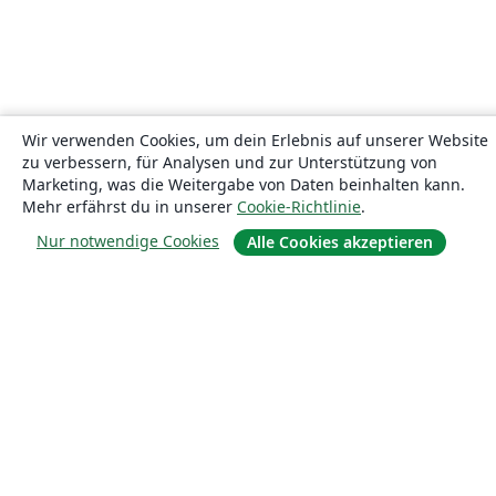
Wir verwenden Cookies, um dein Erlebnis auf unserer Website
zu verbessern, für Analysen und zur Unterstützung von
Marketing, was die Weitergabe von Daten beinhalten kann.
Mehr erfährst du in unserer
Cookie-Richtlinie
.
Nur notwendige Cookies
Alle Cookies akzeptieren
Über uns
Über uns
Karriere
Blog
Lösungen