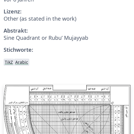
Lizenz:
Other (as stated in the work)
Abstrakt:
Sine Quadrant or Rubu‘ Mujayyab
Stichworte:
TikZ
Arabic