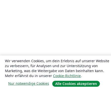
Wir verwenden Cookies, um dein Erlebnis auf unserer Website
zu verbessern, für Analysen und zur Unterstützung von
Marketing, was die Weitergabe von Daten beinhalten kann.
Mehr erfährst du in unserer
Cookie-Richtlinie
.
Nur notwendige Cookies
Alle Cookies akzeptieren
Über uns
Über uns
Karriere