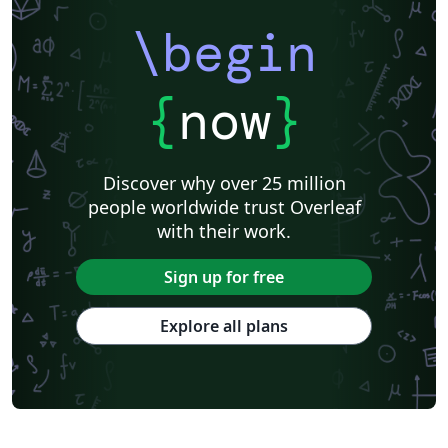
\begin
{
now
}
Discover why over 25 million
people worldwide trust Overleaf
with their work.
Sign up for free
Explore all plans