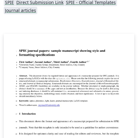
SPIE
Direct Submission Link
SPIE - Official Templates
Journal articles