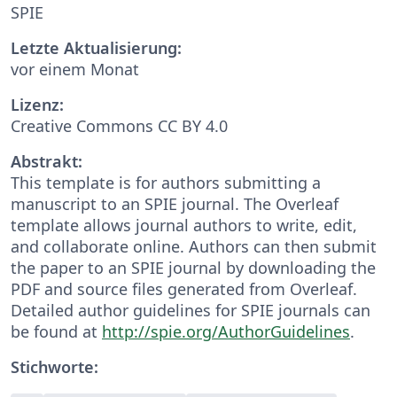
SPIE
Letzte Aktualisierung:
vor einem Monat
Lizenz:
Creative Commons CC BY 4.0
Abstrakt:
This template is for authors submitting a
manuscript to an SPIE journal. The Overleaf
template allows journal authors to write, edit,
and collaborate online. Authors can then submit
the paper to an SPIE journal by downloading the
PDF and source files generated from Overleaf.
Detailed author guidelines for SPIE journals can
be found at
http://spie.org/AuthorGuidelines
.
Stichworte: