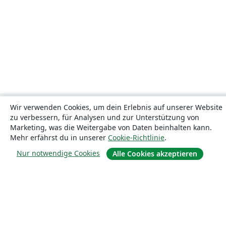
Wir verwenden Cookies, um dein Erlebnis auf unserer Website
zu verbessern, für Analysen und zur Unterstützung von
Marketing, was die Weitergabe von Daten beinhalten kann.
Mehr erfährst du in unserer
Cookie-Richtlinie
.
Nur notwendige Cookies
Alle Cookies akzeptieren
Über uns
Über uns
Karriere
Blog