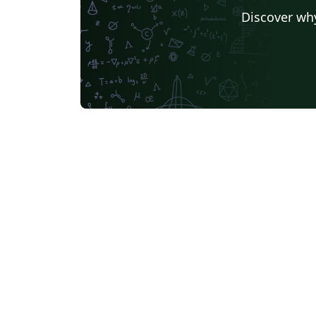
Discover why