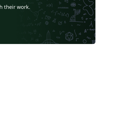
h their work.