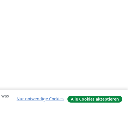
, was
Nur notwendige Cookies
Alle Cookies akzeptieren