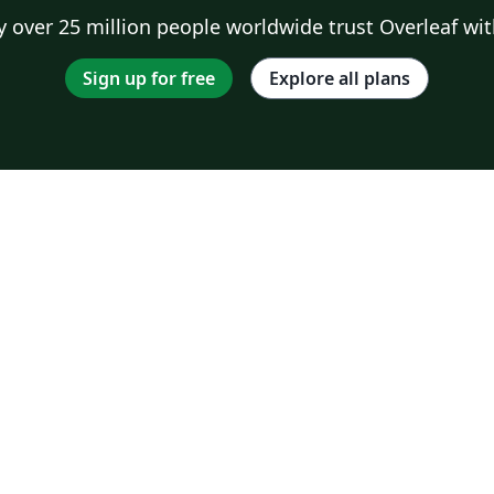
 over 25 million people worldwide trust Overleaf wit
Sign up for free
Explore all plans