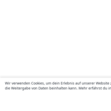
Wir verwenden Cookies, um dein Erlebnis auf unserer Website 
die Weitergabe von Daten beinhalten kann. Mehr erfährst du i