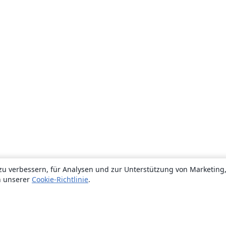
zu verbessern, für Analysen und zur Unterstützung von Marketing
n unserer
Cookie-Richtlinie
.