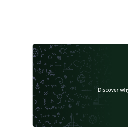
Discover why