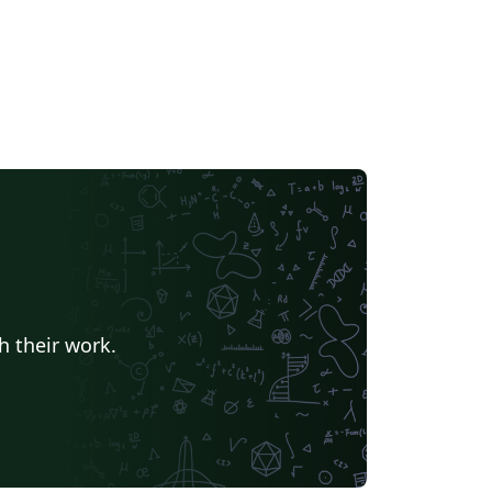
h their work.