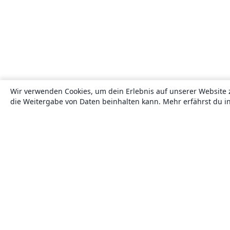
Wir verwenden Cookies, um dein Erlebnis auf unserer Website 
die Weitergabe von Daten beinhalten kann. Mehr erfährst du i