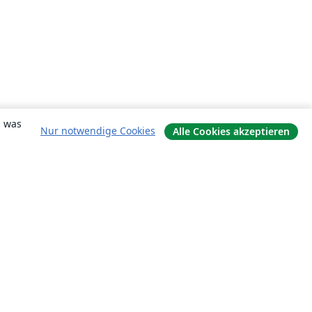
, was
Nur notwendige Cookies
Alle Cookies akzeptieren